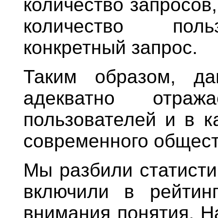
количество запросов,
количество поль
конкретный запрос.
Таким образом, да
адекватно отра
пользователей и в к
современного общест
Мы разбили статисти
включили в рейтин
внимания понятия. Н