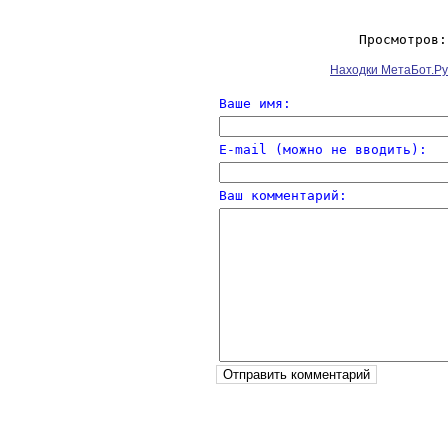
Просмотров:
Находки МетаБот.Ру
Ваше имя:
E-mail (можно не вводить):
Ваш комментарий: