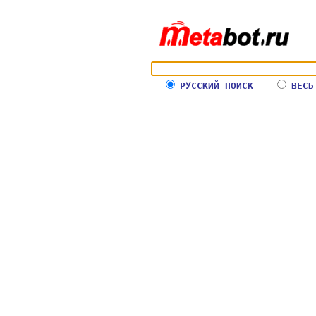
РУССКИЙ ПОИСК
ВЕСЬ