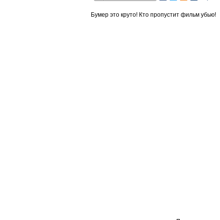
Бумер это круто! Кто пропустит фильм убью!